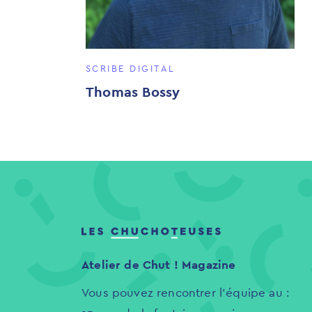
SCRIBE DIGITAL
Thomas Bossy
Atelier de Chut ! Magazine
Vous pouvez rencontrer l'équipe au :