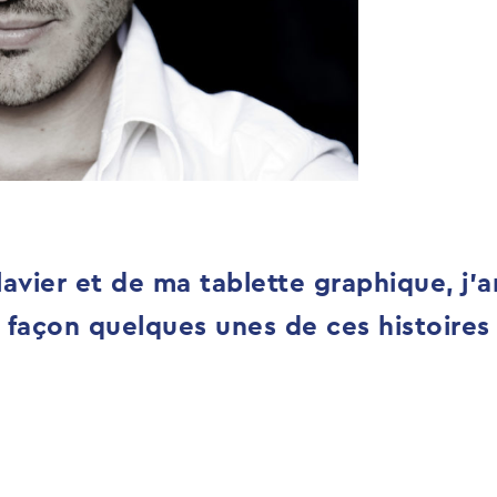
vier et de ma tablette graphique, j'a
 façon quelques unes de ces histoires