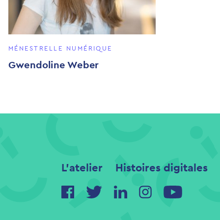
MÉNESTRELLE NUMÉRIQUE
Gwendoline Weber
L'atelier
Histoires digitales