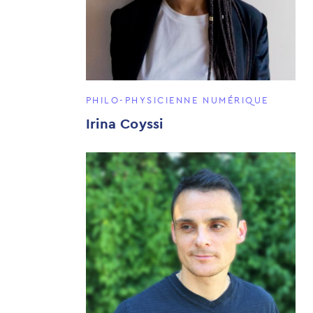
PHILO-PHYSICIENNE NUMÉRIQUE
Irina Coyssi