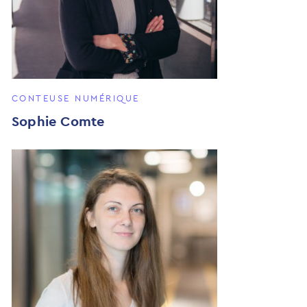
CONTEUSE NUMÉRIQUE
Sophie Comte