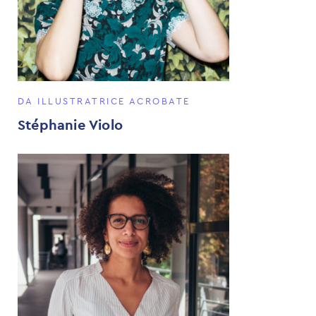
DA ILLUSTRATRICE ACROBATE
Stéphanie Violo