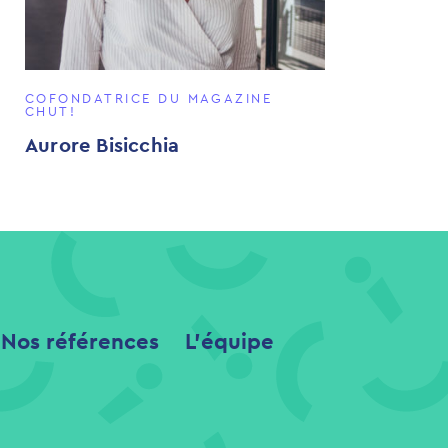
COFONDATRICE DU MAGAZINE
CHUT!
Aurore Bisicchia
Nos références
L'équipe