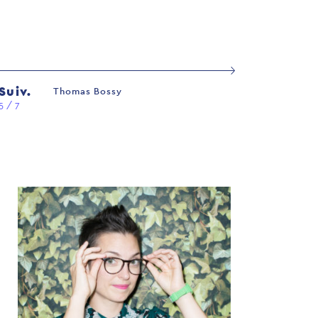
Suiv.
Thomas Bossy
5 / 7