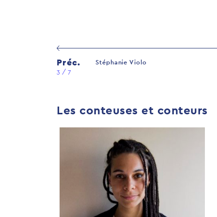
Préc.
Stéphanie Violo
3 / 7
Les conteuses et conteurs