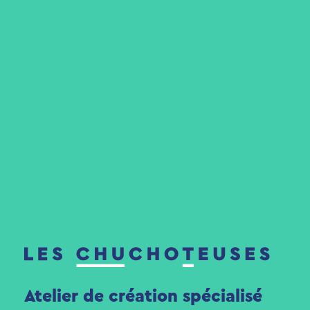
Atelier de création spécialisé